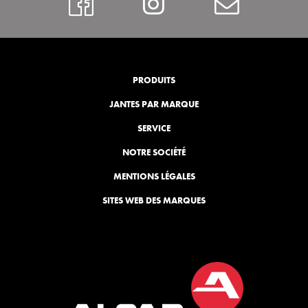
https://www.faceboo
Instagram
Contac
PRODUITS
JANTES PAR MARQUE
SERVICE
NOTRE SOCIÉTÉ
MENTIONS LÉGALES
SITES WEB DES MARQUES