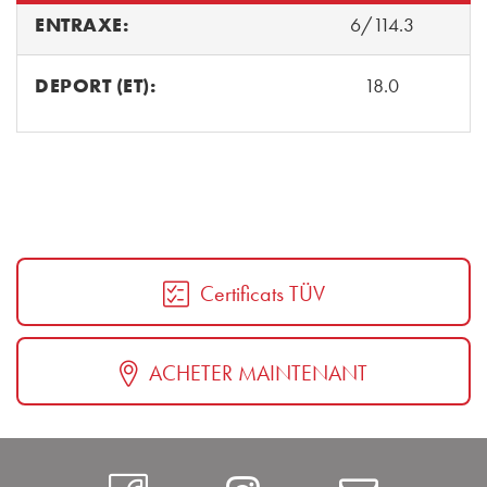
ENTRAXE:
6/114.3
DEPORT (ET):
18.0
Certificats TÜV
ACHETER MAINTENANT