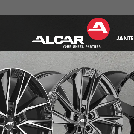
JANTE