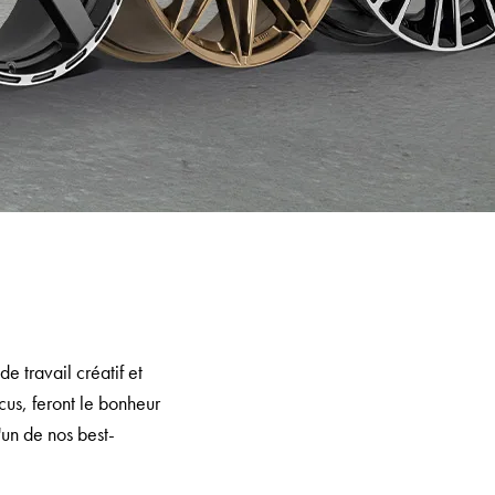
de travail créatif et
cus, feront le bonheur
'un de nos best-