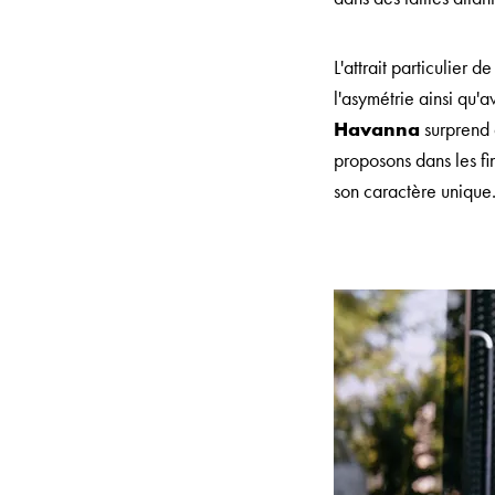
L'attrait particulier de 
l'asymétrie ainsi qu'a
Havanna
surprend 
proposons dans les fini
son caractère unique