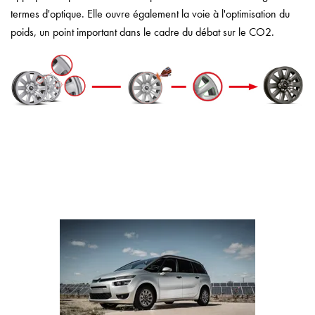
termes d'optique. Elle ouvre également la voie à l'optimisation du
poids, un point important dans le cadre du débat sur le CO2.