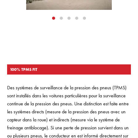
100% TPMS FIT
Des systèmes de surveillance de la pression des pneus (TPMS)
sont installés dans les voitures particulières pour la surveillance
continue de la pression des pneus. Une distinction est faite entre
les systèmes directs (mesure de la pression des pneus avec un
capteur dans la roue) et indirects (mesure via le système de
freinage antiblocage). Si une perte de pression survient dans un
ou plusieurs pneus, le conducteur en est informé directement sur