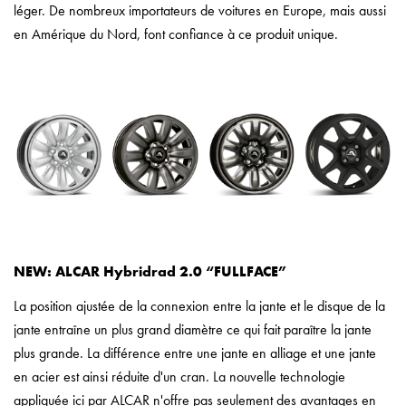
léger. De nombreux importateurs de voitures en Europe, mais aussi
en Amérique du Nord, font confiance à ce produit unique.
NEW: ALCAR Hybridrad 2.0 “FULLFACE”
La position ajustée de la connexion entre la jante et le disque de la
jante entraîne un plus grand diamètre ce qui fait paraître la jante
plus grande. La différence entre une jante en alliage et une jante
en acier est ainsi réduite d'un cran. La nouvelle technologie
appliquée ici par ALCAR n'offre pas seulement des avantages en