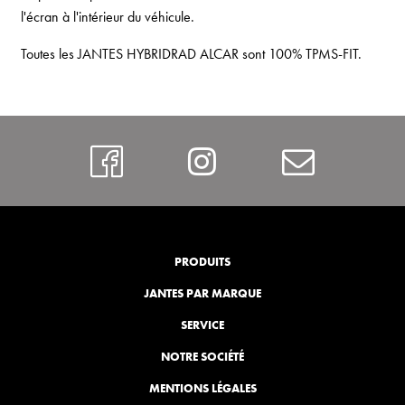
l'écran à l'intérieur du véhicule.
Toutes les JANTES HYBRIDRAD ALCAR sont 100% TPMS-FIT.
https://www.faceboo
Instagram
Contac
PRODUITS
JANTES PAR MARQUE
SERVICE
NOTRE SOCIÉTÉ
MENTIONS LÉGALES