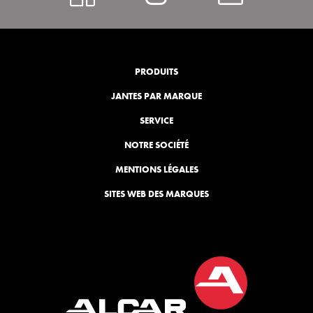
PRODUITS
JANTES PAR MARQUE
SERVICE
NOTRE SOCIÉTÉ
MENTIONS LÉGALES
SITES WEB DES MARQUES