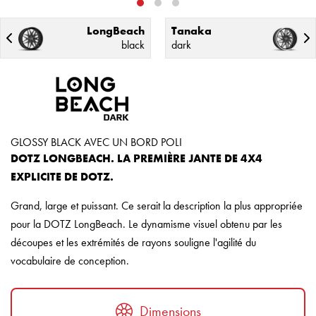
LongBeach
Tanaka
black
dark
GLOSSY BLACK AVEC UN BORD POLI
DOTZ LONGBEACH. LA PREMIÈRE JANTE DE 4X4
EXPLICITE DE DOTZ.
Grand, large et puissant. Ce serait la description la plus appropriée
pour la DOTZ LongBeach. Le dynamisme visuel obtenu par les
découpes et les extrémités de rayons souligne l'agilité du
vocabulaire de conception.
Dimensions